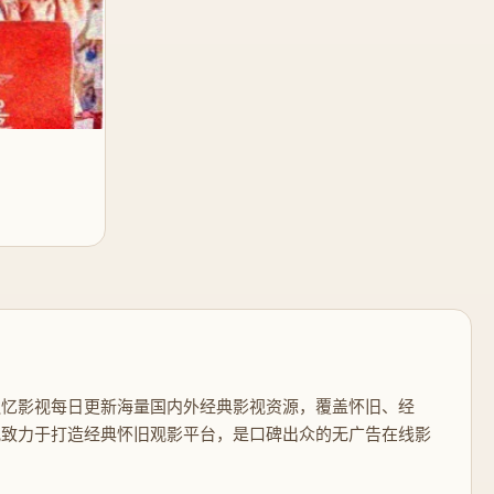
追忆影视每日更新海量国内外经典影视资源，覆盖怀旧、经
视致力于打造经典怀旧观影平台，是口碑出众的无广告在线影