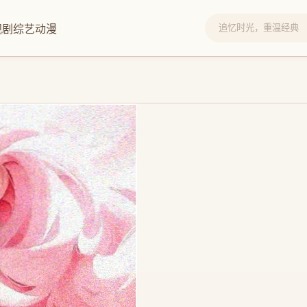
视剧
综艺
动漫