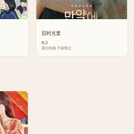
旧时光里
9.3
高分经典 不容错过