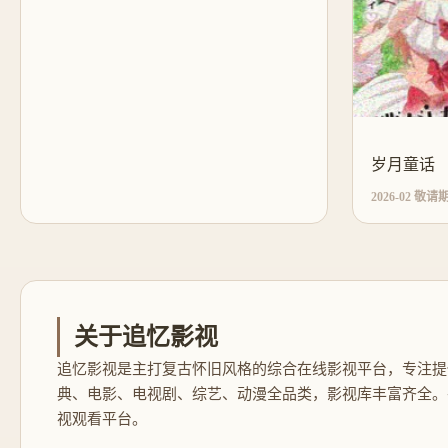
岁月童话
2026-02 敬请
关于追忆影视
追忆影视是主打复古怀旧风格的综合在线影视平台，专注提
典、电影、电视剧、综艺、动漫全品类，影视库丰富齐全。
视观看平台。