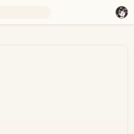
即将上线
即将上线
即将上线